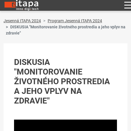
Jesenná ITAPA 2024
Program Jesenná ITAPA 2024
DISKUSIA "Monitorovanie životného prostredia a jeho vplyv na
zdravie"
DISKUSIA
"MONITOROVANIE
ŽIVOTNÉHO PROSTREDIA
A JEHO VPLYV NA
ZDRAVIE"