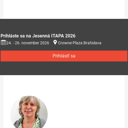
Prihláste sa na Jesenná ITAPA 2026
24. - 26. november 2026
Crowne Plaza Bratislava
Prihlásiť sa