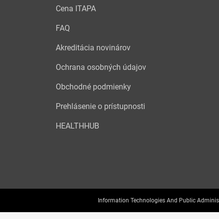
Cena ITAPA
FAQ
Akreditácia novinárov
Ochrana osobných údajov
Obchodné podmienky
Prehlásenie o prístupnosti
HEALTHHUB
Information Technologies And Public Adminis