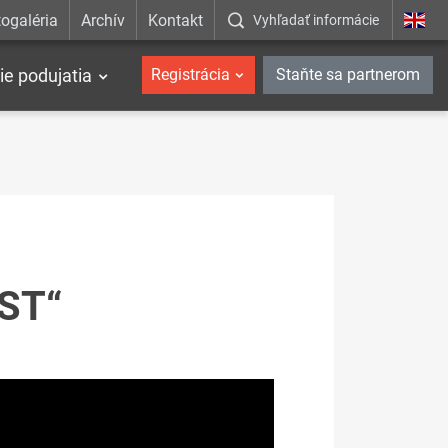
ogaléria
Archív
Kontakt
Vyhľadať informácie
ie podujatia
Registrácia
Staňte sa partnerom
ST“