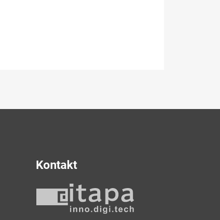
Kontakt
y