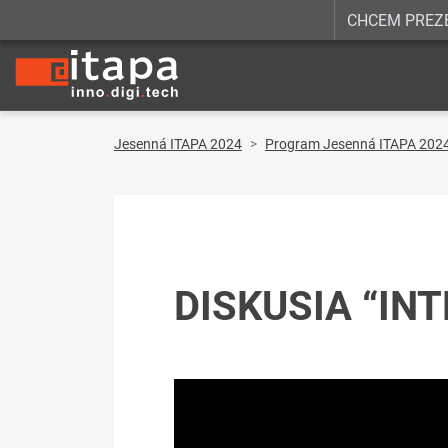
CHCEM PREZ
Jesenná ITAPA 2024
Program Jesenná ITAPA 202
DISKUSIA “IN