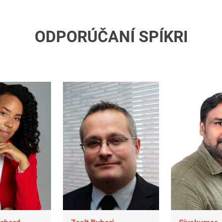
ODPORÚČANÍ SPÍKRI