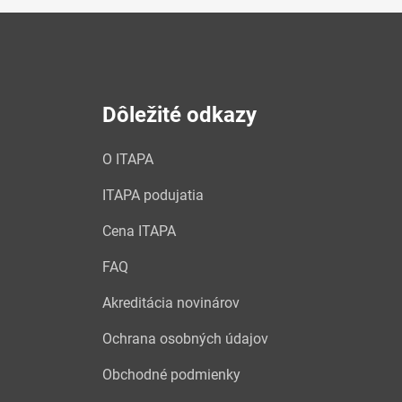
Dôležité odkazy
O ITAPA
ITAPA podujatia
Cena ITAPA
FAQ
Akreditácia novinárov
Ochrana osobných údajov
Obchodné podmienky