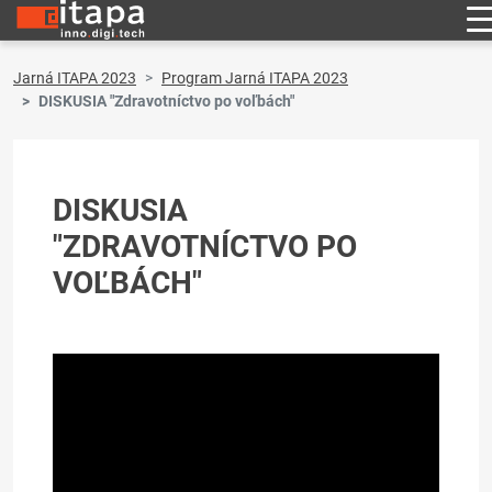
Jarná ITAPA 2023
Program Jarná ITAPA 2023
DISKUSIA "Zdravotníctvo po voľbách"
DISKUSIA
"ZDRAVOTNÍCTVO PO
VOĽBÁCH"