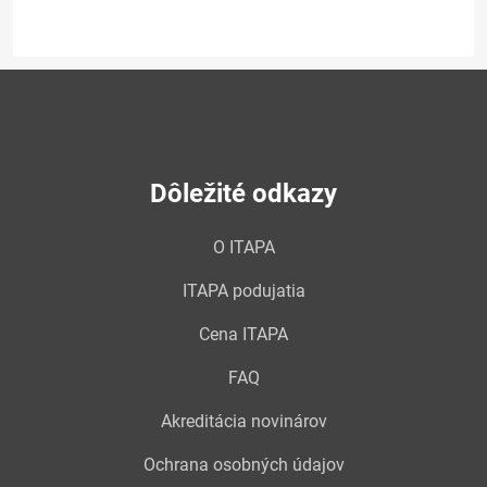
Dôležité odkazy
O ITAPA
ITAPA podujatia
Cena ITAPA
FAQ
Akreditácia novinárov
Ochrana osobných údajov