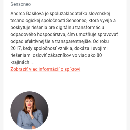
Sensoneo
Andrea Basilová je spoluzakladateľka slovenskej
technologickej spoločnosti Sensoneo, ktorá vyvíja a
poskytuje riešenia pre digitálnu transformáciu
odpadového hospodárstva, čím umožňuje spravovať
odpad efektívnejšie a transparentnejšie. Od roku
2017, kedy spoločnosť vznikla, dokázali svojimi
riešeniami osloviť zákazníkov vo viac ako 80
krajinách …
Zobraziť viac informácií o spíkrovi