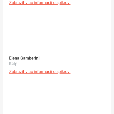
Zobraziť viac informácií o spíkrovi
Elena Gamberini
Italy
Zobraziť viac informácií o spíkrovi