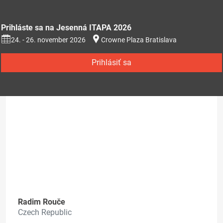
Prihláste sa na Jesenná ITAPA 2026
24. - 26. november 2026
Crowne Plaza Bratislava
Prihlásiť sa
Radim Rouče
Czech Republic