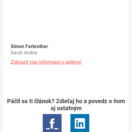
Simon Farbrother
Saudi Arabia
Zobraziť viac informácií o spíkrovi
Páčil sa ti článok? Zdieľaj ho a povedz o ňom
aj ostatným