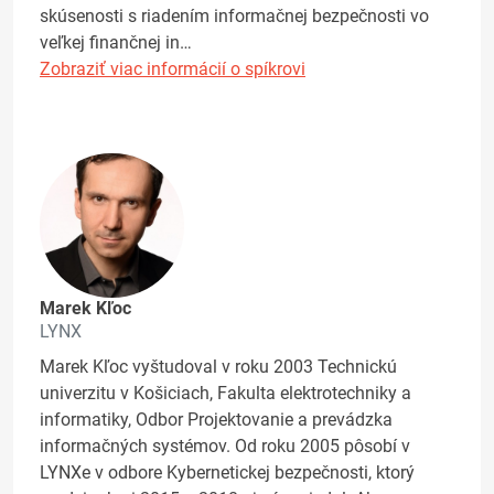
skúsenosti s riadením informačnej bezpečnosti vo
veľkej finančnej in…
Zobraziť viac informácií o spíkrovi
Marek Kľoc
LYNX
Marek Kľoc vyštudoval v roku 2003 Technickú
univerzitu v Košiciach, Fakulta elektrotechniky a
informatiky, Odbor Projektovanie a prevádzka
informačných systémov. Od roku 2005 pôsobí v
LYNXe v odbore Kybernetickej bezpečnosti, ktorý