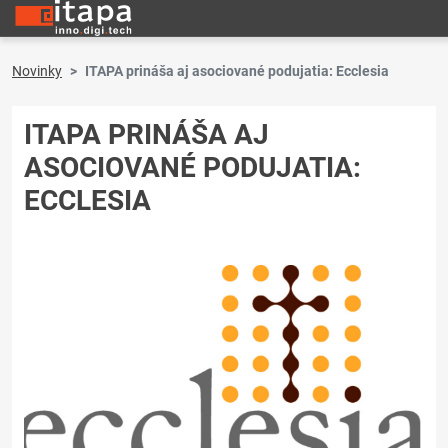
Novinky
ITAPA prináša aj asociované podujatia: Ecclesia
ITAPA PRINÁŠA AJ
ASOCIOVANÉ PODUJATIA:
ECCLESIA