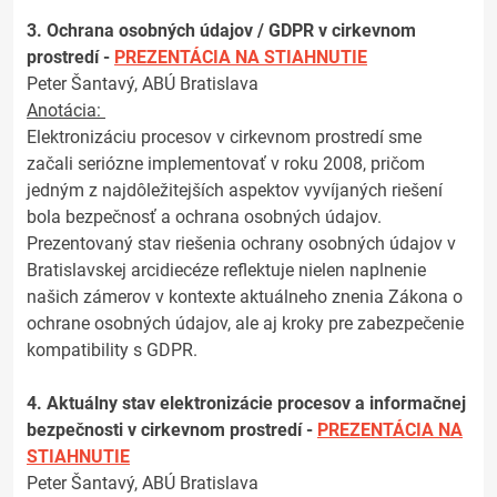
3. Ochrana osobných údajov / GDPR v cirkevnom
prostredí -
PREZENTÁCIA NA STIAHNUTIE
Peter Šantavý, ABÚ Bratislava
Anotácia:
Elektronizáciu procesov v cirkevnom prostredí sme
začali seriózne implementovať v roku 2008, pričom
jedným z najdôležitejších aspektov vyvíjaných riešení
bola bezpečnosť a ochrana osobných údajov.
Prezentovaný stav riešenia ochrany osobných údajov v
Bratislavskej arcidiecéze reflektuje nielen naplnenie
našich zámerov v kontexte aktuálneho znenia Zákona o
ochrane osobných údajov, ale aj kroky pre zabezpečenie
kompatibility s GDPR.
4. Aktuálny stav elektronizácie procesov a informačnej
bezpečnosti v cirkevnom prostredí -
PREZENTÁCIA NA
STIAHNUTIE
Peter Šantavý, ABÚ Bratislava