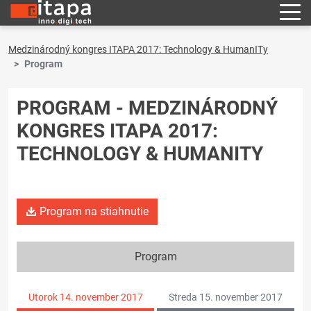
Medzinárodný kongres ITAPA 2017: Technology & HumanITy
Program
PROGRAM - MEDZINÁRODNÝ
KONGRES ITAPA 2017:
TECHNOLOGY & HUMANITY
Program na stiahnutie
Program
Utorok 14. november 2017
Streda 15. november 2017