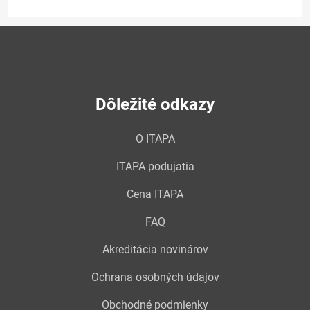
Dôležité odkazy
O ITAPA
ITAPA podujatia
Cena ITAPA
FAQ
Akreditácia novinárov
Ochrana osobných údajov
Obchodné podmienky