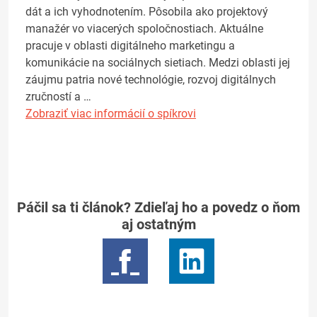
dát a ich vyhodnotením. Pôsobila ako projektový
manažér vo viacerých spoločnostiach. Aktuálne
pracuje v oblasti digitálneho marketingu a
komunikácie na sociálnych sietiach. Medzi oblasti jej
záujmu patria nové technológie, rozvoj digitálnych
zručností a …
Zobraziť viac informácií o spíkrovi
Páčil sa ti článok? Zdieľaj ho a povedz o ňom
aj ostatným