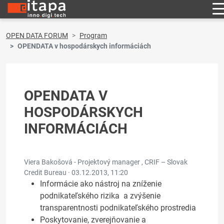
OPEN DATA FORUM
Program
OPENDATA v hospodárskych informáciách
OPENDATA V
HOSPODÁRSKYCH
INFORMÁCIÁCH
Viera Bakošová - Projektový manager , CRIF – Slovak
Credit Bureau ·
03.12.2013, 11:20
Informácie ako nástroj na zníženie
podnikateľského rizika a zvýšenie
transparentnosti podnikateľského prostredia
Poskytovanie, zverejňovanie a