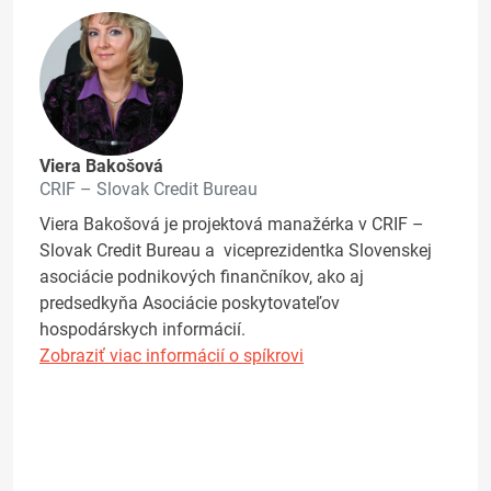
Viera Bakošová
CRIF – Slovak Credit Bureau
Viera Bakošová je projektová manažérka v CRIF –
Slovak Credit Bureau a viceprezidentka Slovenskej
asociácie podnikových finančníkov, ako aj
predsedkyňa Asociácie poskytovateľov
hospodárskych informácií.
Zobraziť viac informácií o spíkrovi