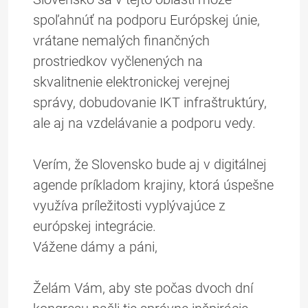
spoľahnúť na podporu Európskej únie,
vrátane nemalých finančných
prostriedkov vyčlenených na
skvalitnenie elektronickej verejnej
správy, dobudovanie IKT infraštruktúry,
ale aj na vzdelávanie a podporu vedy.
Verím, že Slovensko bude aj v digitálnej
agende príkladom krajiny, ktorá úspešne
využíva príležitosti vyplývajúce z
európskej integrácie.
Vážene dámy a páni,
Želám Vám, aby ste počas dvoch dní