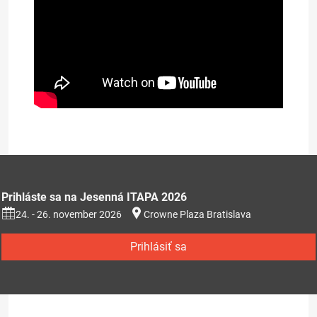
Prihláste sa na Jesenná ITAPA 2026
24. - 26. november 2026
Crowne Plaza Bratislava
Prihlásiť sa