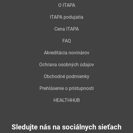
O ITAPA
ITAPA podujatia
Cena ITAPA
FAQ
Akreditácia novinárov
Ochrana osobných údajov
Obchodné podmienky
Prehlásenie o prístupnosti
HEALTHHUB
Sledujte nás na sociálnych sieťach