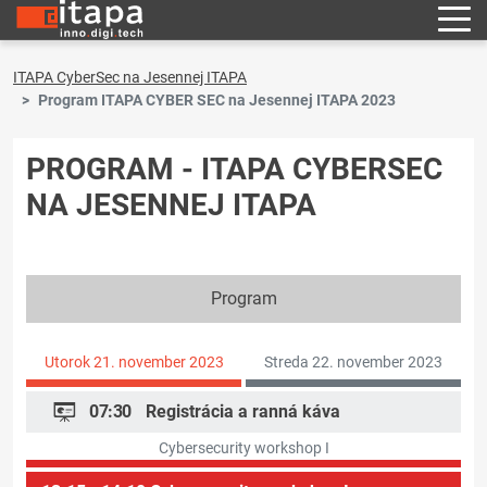
ITAPA CyberSec na Jesennej ITAPA
Program ITAPA CYBER SEC na Jesennej ITAPA 2023
PROGRAM - ITAPA CYBERSEC
NA JESENNEJ ITAPA
Program
Utorok 21. november 2023
Streda 22. november 2023
07:30
Registrácia a ranná káva
Cybersecurity workshop I