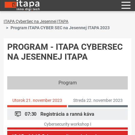
ITAPA CyberSec na Jesennej ITAPA
Program ITAPA CYBER SEC na Jesennej ITAPA 2023
PROGRAM - ITAPA CYBERSEC
NA JESENNEJ ITAPA
Program
Utorok 21. november 2023
Streda 22. november 2023
07:30
Registrácia a ranná káva
Cybersecurity workshop I