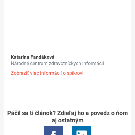
Katarína Fandáková
Národné centrum zdravotníckych informácií
Zobraziť viac informácií o spíkrovi
Páčil sa ti článok? Zdieľaj ho a povedz o ňom
aj ostatným