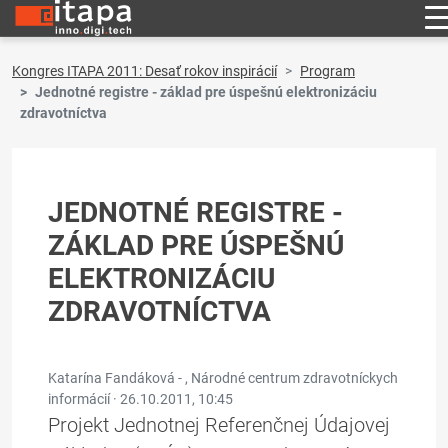
Kongres ITAPA 2011: Desať rokov inspirácií
Program
Jednotné registre - základ pre úspešnú elektronizáciu
zdravotníctva
JEDNOTNÉ REGISTRE -
ZÁKLAD PRE ÚSPEŠNÚ
ELEKTRONIZÁCIU
ZDRAVOTNÍCTVA
Katarína Fandáková - , Národné centrum zdravotníckych
informácií ·
26.10.2011, 10:45
Projekt Jednotnej Referenčnej Údajovej