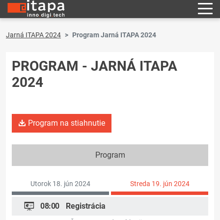
Jarná ITAPA 2024
Program Jarná ITAPA 2024
PROGRAM - JARNÁ ITAPA
2024
Program na stiahnutie
Program
Utorok 18. jún 2024
Streda 19. jún 2024
08:00
Registrácia