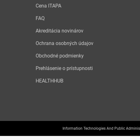
Cena ITAPA
FAQ
Akreditácia novinárov
Ochrana osobných údajov
Obchodné podmienky
Prehlásenie o prístupnosti
HEALTHHUB
Information Technologies And Public Adminis