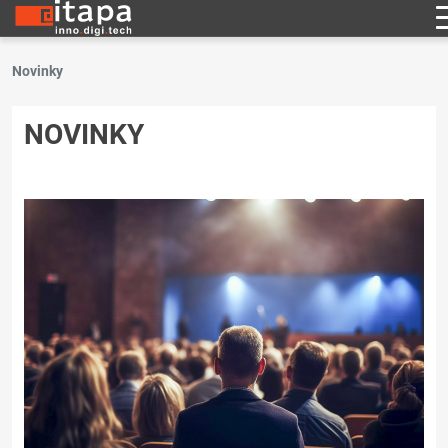
Novinky
NOVINKY