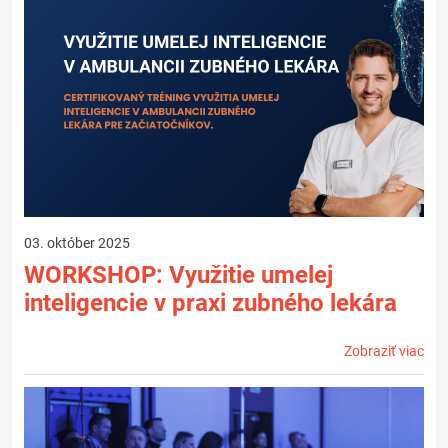
03. október 2025
WORKSHOP: Využitie umelej
inteligencie v praxi zubného lekára
Zobraziť viac