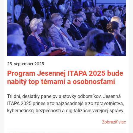
25. september 2025
Program Jesennej ITAPA 2025 bude
nabitý top témami a osobnosťami
Tri dni, desiatky panelov a stovky odborníkov. Jesenná
ITAPA 2025 prinesie to najzásadnejšie zo zdravotníctva,
kybernetickej bezpečnosti a digitalizácie verejnej správy.
Zobraziť viac