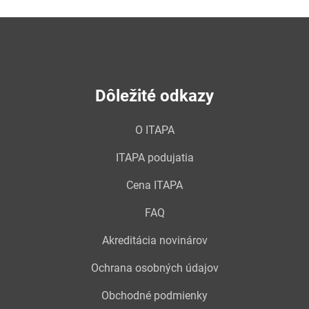
Dôležité odkazy
O ITAPA
ITAPA podujatia
Cena ITAPA
FAQ
Akreditácia novinárov
Ochrana osobných údajov
Obchodné podmienky