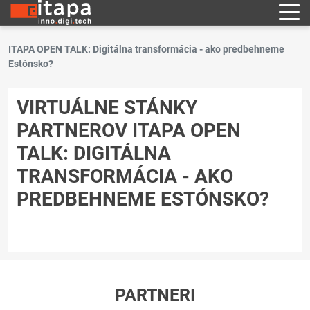
ITAPA OPEN TALK: Digitálna transformácia - ako predbehneme
Estónsko?
VIRTUÁLNE STÁNKY
PARTNEROV ITAPA OPEN
TALK: DIGITÁLNA
TRANSFORMÁCIA - AKO
PREDBEHNEME ESTÓNSKO?
PARTNERI