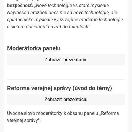
bezpečnosť:
„Nové technológie vs staré myslenie.
Najväčšou hrozbou dnes nie sú nové technológie, ale
spiatočnícke myslenie využívajúce moderné technológie
s cieľom dosiahnuť návrat do minulosti“
Moderátorka panelu
Zobraziť prezentáciu
Reforma verejnej správy (úvod do témy)
Zobraziť prezentáciu
Úvodné slovo moderátorky k obsahu panelu ,,Reforma
verejnej správy".