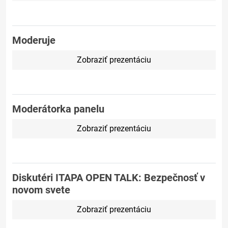
Moderuje
Zobraziť prezentáciu
Moderátorka panelu
Zobraziť prezentáciu
Diskutéri ITAPA OPEN TALK: Bezpečnosť v
novom svete
Zobraziť prezentáciu