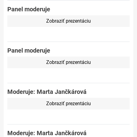
Panel moderuje
Zobraziť prezentáciu
Panel moderuje
Zobraziť prezentáciu
Moderuje: Marta Jančkárová
Zobraziť prezentáciu
Moderuje: Marta Jančkárová