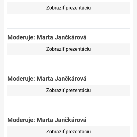
Zobraziť prezentáciu
Moderuje: Marta Jančkárová
Zobraziť prezentáciu
Moderuje: Marta Jančkárová
Zobraziť prezentáciu
Moderuje: Marta Jančkárová
Zobraziť prezentáciu