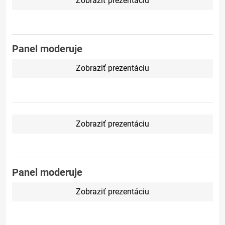
Zobraziť prezentáciu
Panel moderuje
Zobraziť prezentáciu
Zobraziť prezentáciu
Panel moderuje
Zobraziť prezentáciu