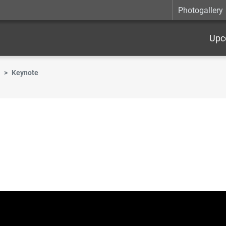
Photogallery
Upc
Keynote