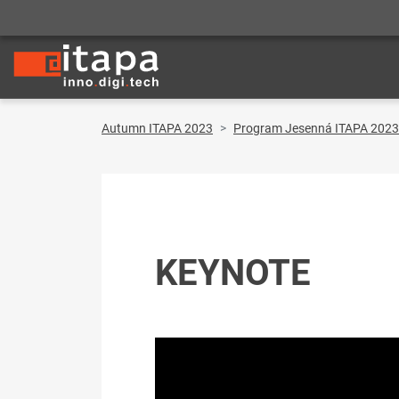
Autumn ITAPA 2023
Program Jesenná ITAPA 2023
KEYNOTE