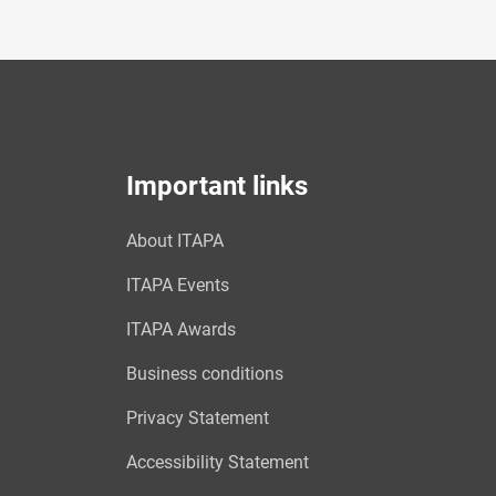
Important links
About ITAPA
ITAPA Events
ITAPA Awards
Business conditions
Privacy Statement
Accessibility Statement