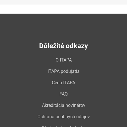
Dôležité odkazy
O ITAPA
ITAPA podujatia
Cena ITAPA
FAQ
Akreditácia novinárov
Ochrana osobných údajov