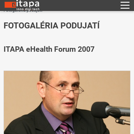
Fotogaléria podujatí
FOTOGALÉRIA PODUJATÍ
ITAPA eHealth Forum 2007