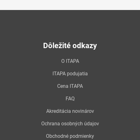
Dôležité odkazy
O ITAPA
ITAPA podujatia
Cena ITAPA
FAQ
Akreditácia novinárov
Ochrana osobných údajov
Obchodné podmienky