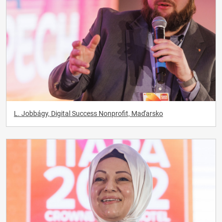
L. Jobbágy, Digital Success Nonprofit, Maďarsko