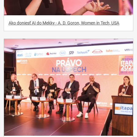
Ako doniesť AI do Mekky - A. D. Goron, Women in Tech, USA