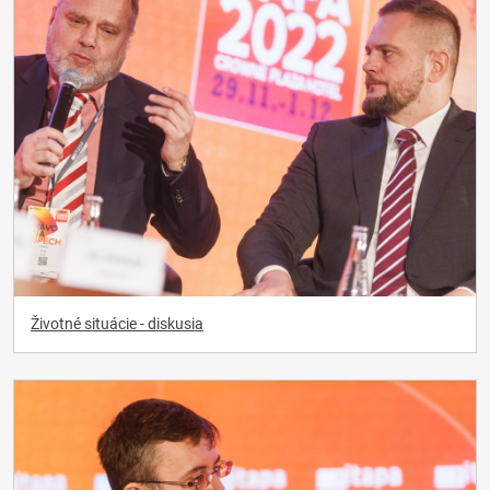
Životné situácie - diskusia