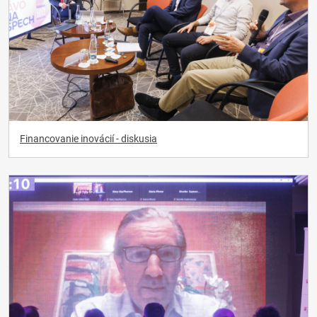
Financovanie inovácií - diskusia