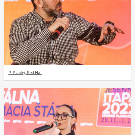
P. Plachý, Red Hat