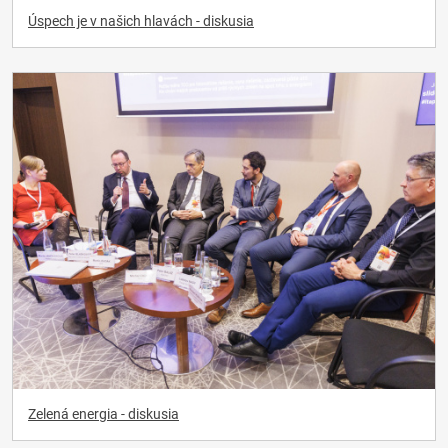
Úspech je v našich hlavách - diskusia
Zelená energia - diskusia