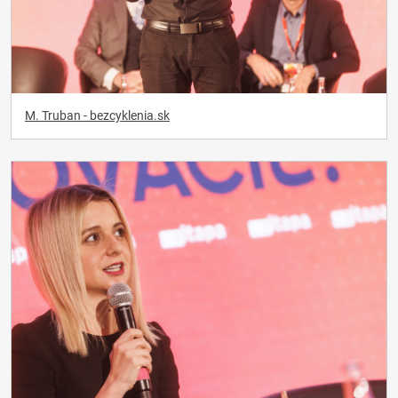
M. Truban - bezcyklenia.sk