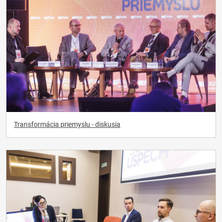
Transformácia priemyslu - diskusia