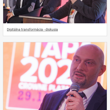
Digitálna transformácia - diskusia