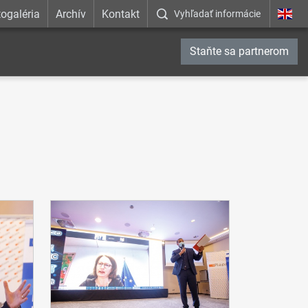
ogaléria
Archív
Kontakt
Vyhľadať informácie
Staňte sa partnerom