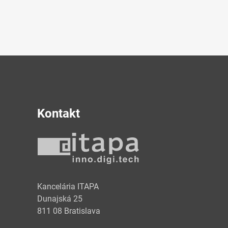
Kontakt
y
Kancelária ITAPA
Dunajská 25
811 08 Bratislava