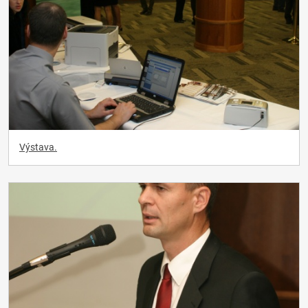
Výstava.