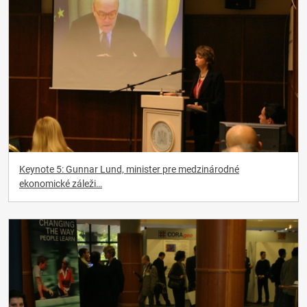
Keynote 5: Gunnar Lund, minister pre medzinárodné
ekonomické záleži…