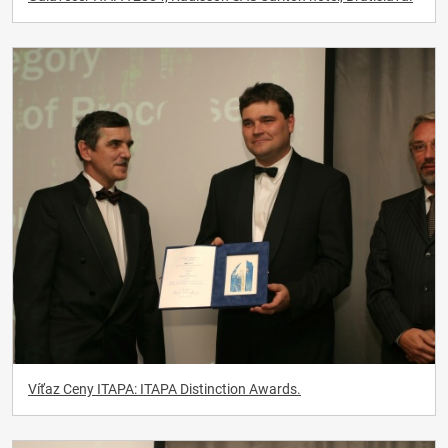
Víťaz Ceny ITAPA: ITAPA Distinction Awards.