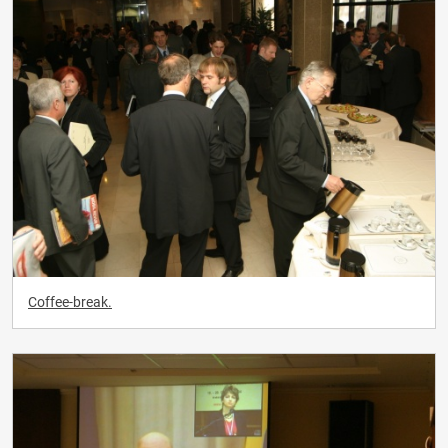
Coffee-break.