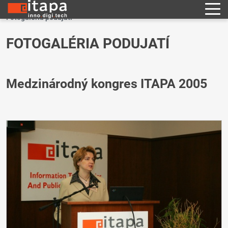
Fotogaléria podujatí
FOTOGALÉRIA PODUJATÍ
Medzinárodný kongres ITAPA 2005