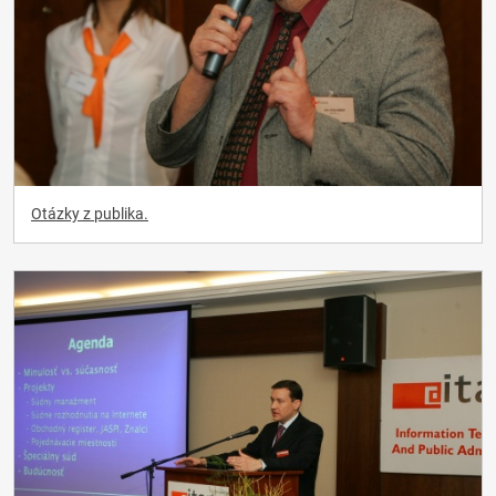
Otázky z publika.