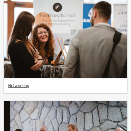
Networking