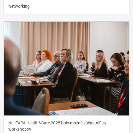
Networking
Na ITAPA Health&Care 2025 bolo možné zúčastniť sa
workshopov