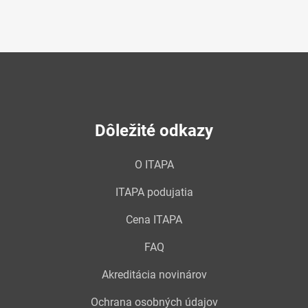
Dôležité odkazy
O ITAPA
ITAPA podujatia
Cena ITAPA
FAQ
Akreditácia novinárov
Ochrana osobných údajov